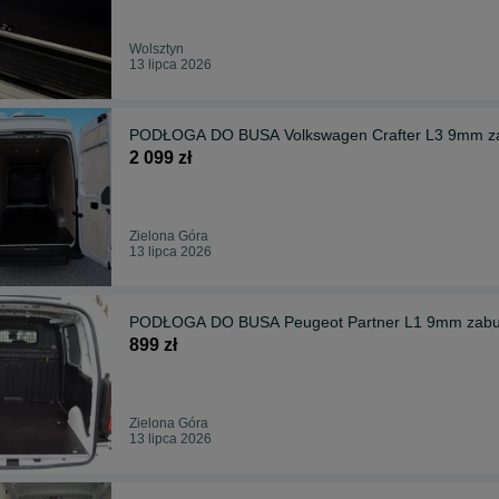
Wolsztyn
13 lipca 2026
PODŁOGA DO BUSA Volkswagen Crafter L3 9mm z
2 099 zł
Zielona Góra
13 lipca 2026
PODŁOGA DO BUSA Peugeot Partner L1 9mm zabu
899 zł
Zielona Góra
13 lipca 2026