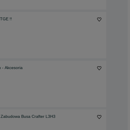
TGE !!
 - Akcesoria
Zabudowa Busa Crafter L3H3